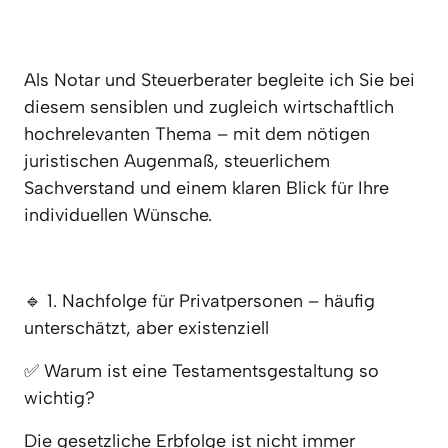
Als Notar und Steuerberater begleite ich Sie bei 
diesem sensiblen und zugleich wirtschaftlich 
hochrelevanten Thema – mit dem nötigen 
juristischen Augenmaß, steuerlichem 
Sachverstand und einem klaren Blick für Ihre 
individuellen Wünsche.
🔹 1. Nachfolge für Privatpersonen – häufig 
unterschätzt, aber existenziell
✅ Warum ist eine Testamentsgestaltung so 
wichtig?
Die gesetzliche Erbfolge ist nicht immer 