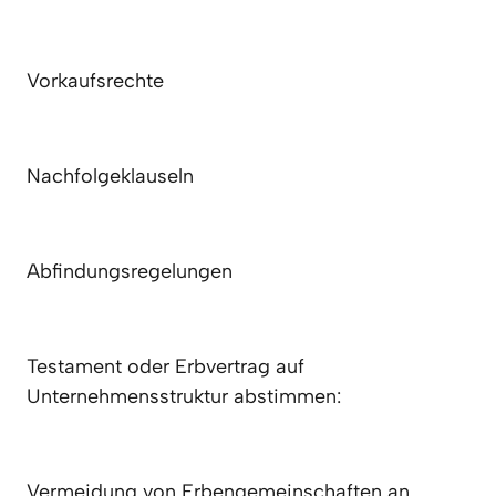
Vorkaufsrechte
Nachfolgeklauseln
Abfindungsregelungen
Testament oder Erbvertrag auf 
Unternehmensstruktur abstimmen:
Vermeidung von Erbengemeinschaften an 