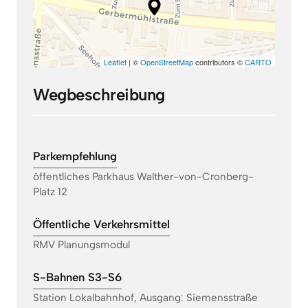
Leaflet
| ©
OpenStreetMap
contributors ©
CARTO
Wegbeschreibung
Parkempfehlung
öffentliches Parkhaus Walther-von-Cronberg-
Platz 12
Öffentliche Verkehrsmittel
RMV Planungsmodul
S-Bahnen S3-S6
Station Lokalbahnhof, Ausgang: Siemensstraße