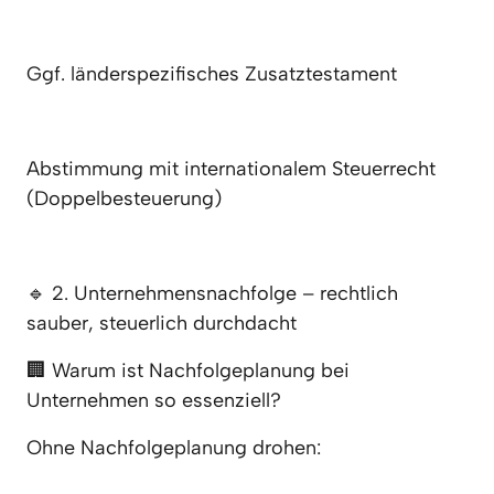
Ggf. länderspezifisches Zusatztestament
Abstimmung mit internationalem Steuerrecht 
(Doppelbesteuerung)
🔹 2. Unternehmensnachfolge – rechtlich 
sauber, steuerlich durchdacht
🏢 Warum ist Nachfolgeplanung bei 
Unternehmen so essenziell?
Ohne Nachfolgeplanung drohen: