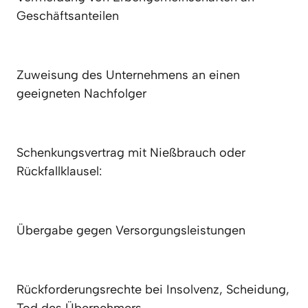
Geschäftsanteilen
Zuweisung des Unternehmens an einen 
geeigneten Nachfolger
Schenkungsvertrag mit Nießbrauch oder 
Rückfallklausel:
Übergabe gegen Versorgungsleistungen
Rückforderungsrechte bei Insolvenz, Scheidung, 