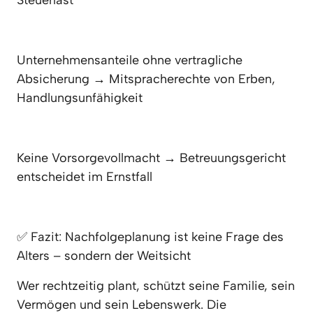
Steuerlast
Unternehmensanteile ohne vertragliche 
Absicherung → Mitspracherechte von Erben, 
Handlungsunfähigkeit
Keine Vorsorgevollmacht → Betreuungsgericht 
entscheidet im Ernstfall
✅ Fazit: Nachfolgeplanung ist keine Frage des 
Alters – sondern der Weitsicht
Wer rechtzeitig plant, schützt seine Familie, sein 
Vermögen und sein Lebenswerk. Die 