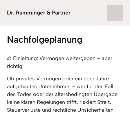
Dr. Ramminger & Partner
Nachfolgeplanung
⚖️ Einleitung: Vermögen weitergeben – aber 
richtig
Ob privates Vermögen oder ein über Jahre 
aufgebautes Unternehmen – wer für den Fall 
des Todes oder der altersbedingten Übergabe 
keine klaren Regelungen trifft, riskiert Streit, 
Steuerverluste und rechtliche Unsicherheiten.