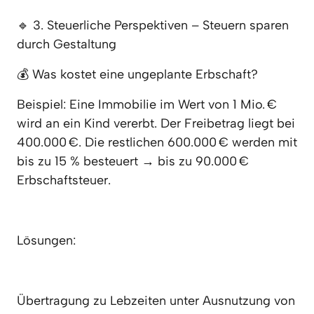
🔹 3. Steuerliche Perspektiven – Steuern sparen 
durch Gestaltung
💰 Was kostet eine ungeplante Erbschaft?
Beispiel: Eine Immobilie im Wert von 1 Mio. € 
wird an ein Kind vererbt. Der Freibetrag liegt bei 
400.000 €. Die restlichen 600.000 € werden mit 
bis zu 15 % besteuert → bis zu 90.000 € 
Erbschaftsteuer.
Lösungen:
Übertragung zu Lebzeiten unter Ausnutzung von 