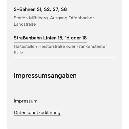
S-Bahnen S1, S2, S7, S8
Station Mühlberg, Ausgang Offenbacher
Landstraße
Straßenbahn Linien 15, 16 oder 18
Haltestellen Heisterstraße oder Frankensteiner
Platz
Impressumsangaben
Impressum
Datenschutzerklärung