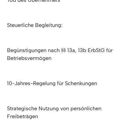
Tod des Übernehmers
Steuerliche Begleitung:
Begünstigungen nach §§ 13a, 13b ErbStG für 
Betriebsvermögen
10-Jahres-Regelung für Schenkungen
Strategische Nutzung von persönlichen 
Freibeträgen