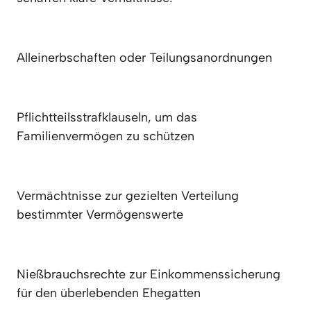
Alleinerbschaften oder Teilungsanordnungen
Pflichtteilsstrafklauseln, um das 
Familienvermögen zu schützen
Vermächtnisse zur gezielten Verteilung 
bestimmter Vermögenswerte
Nießbrauchsrechte zur Einkommenssicherung 
für den überlebenden Ehegatten