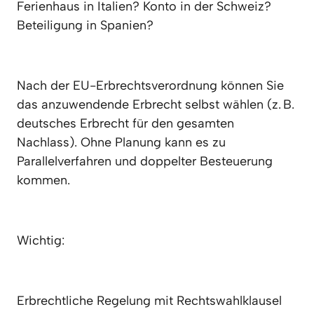
Ferienhaus in Italien? Konto in der Schweiz? 
Beteiligung in Spanien?
Nach der EU-Erbrechtsverordnung können Sie 
das anzuwendende Erbrecht selbst wählen (z. B. 
deutsches Erbrecht für den gesamten 
Nachlass). Ohne Planung kann es zu 
Parallelverfahren und doppelter Besteuerung 
kommen.
Wichtig:
Erbrechtliche Regelung mit Rechtswahlklausel