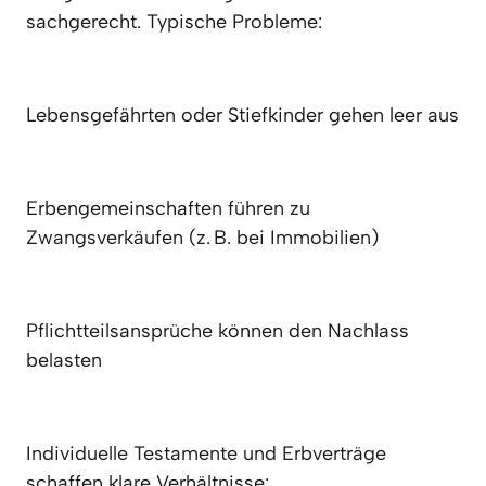
sachgerecht. Typische Probleme:
Lebensgefährten oder Stiefkinder gehen leer aus
Erbengemeinschaften führen zu 
Zwangsverkäufen (z. B. bei Immobilien)
Pflichtteilsansprüche können den Nachlass 
belasten
Individuelle Testamente und Erbverträge 
schaffen klare Verhältnisse: