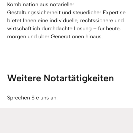
Kombination aus notarieller 
Gestaltungssicherheit und steuerlicher Expertise 
bietet Ihnen eine individuelle, rechtssichere und 
wirtschaftlich durchdachte Lösung – für heute, 
morgen und über Generationen hinaus.
Weitere Notartätigkeiten
Sprechen Sie uns an.