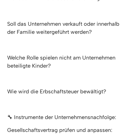
Soll das Unternehmen verkauft oder innerhalb 
der Familie weitergeführt werden?
Welche Rolle spielen nicht am Unternehmen 
beteiligte Kinder?
Wie wird die Erbschaftsteuer bewältigt?
🔧 Instrumente der Unternehmensnachfolge:
Gesellschaftsvertrag prüfen und anpassen: