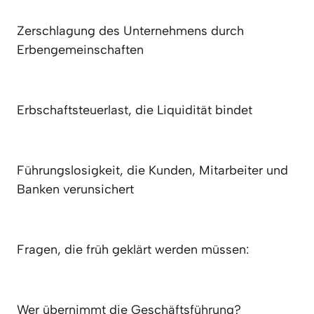
Zerschlagung des Unternehmens durch 
Erbengemeinschaften
Erbschaftsteuerlast, die Liquidität bindet
Führungslosigkeit, die Kunden, Mitarbeiter und 
Banken verunsichert
Fragen, die früh geklärt werden müssen:
Wer übernimmt die Geschäftsführung?