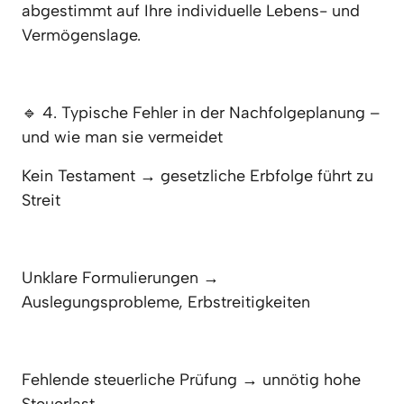
abgestimmt auf Ihre individuelle Lebens- und 
Vermögenslage.
🔹 4. Typische Fehler in der Nachfolgeplanung – 
und wie man sie vermeidet
Kein Testament → gesetzliche Erbfolge führt zu 
Streit
Unklare Formulierungen → 
Auslegungsprobleme, Erbstreitigkeiten
Fehlende steuerliche Prüfung → unnötig hohe 