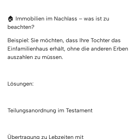
🏠 Immobilien im Nachlass – was ist zu 
beachten?
Beispiel: Sie möchten, dass Ihre Tochter das 
Einfamilienhaus erhält, ohne die anderen Erben 
auszahlen zu müssen.
Lösungen:
Teilungsanordnung im Testament
Übertragung zu Lebzeiten mit 