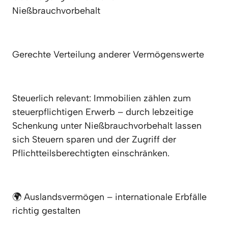
Nießbrauchvorbehalt
Gerechte Verteilung anderer Vermögenswerte
Steuerlich relevant: Immobilien zählen zum 
steuerpflichtigen Erwerb – durch lebzeitige 
Schenkung unter Nießbrauchvorbehalt lassen 
sich Steuern sparen und der Zugriff der 
Pflichtteilsberechtigten einschränken.
🌍 Auslandsvermögen – internationale Erbfälle 
richtig gestalten