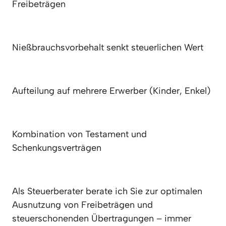
Freibeträgen
Nießbrauchsvorbehalt senkt steuerlichen Wert
Aufteilung auf mehrere Erwerber (Kinder, Enkel)
Kombination von Testament und 
Schenkungsverträgen
Als Steuerberater berate ich Sie zur optimalen 
Ausnutzung von Freibeträgen und 
steuerschonenden Übertragungen – immer 