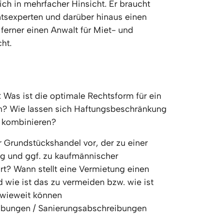
ich in mehrfacher Hinsicht. Er braucht 
tsexperten und darüber hinaus einen 
ferner einen Anwalt für Miet- und 
ht.
 Was ist die optimale Rechtsform für ein 
? Wie lassen sich Haftungsbeschränkung 
e kombinieren?
 Grundstückshandel vor, der zu einer 
 und ggf. zu kaufmännischer 
rt? Wann stellt eine Vermietung einen 
wie ist das zu vermeiden bzw. wie ist 
nwieweit können 
bungen / Sanierungsabschreibungen 