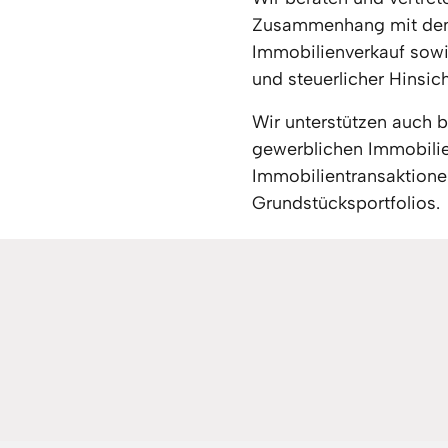
Zusammenhang mit dem
Immobilienverkauf sowie
und steuerlicher Hinsich
Wir unterstützen auch 
gewerblichen Immobilie
Immobilientransaktionen
Grundstücksportfolios.