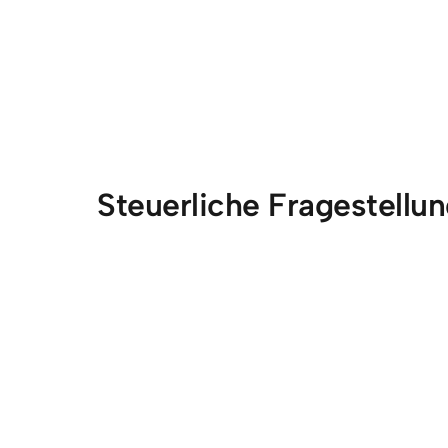
Steuerliche Fragestellu