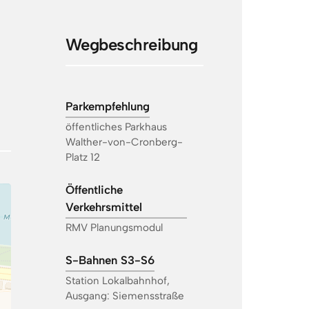
Wegbeschreibung
Parkempfehlung
öffentliches Parkhaus 
Walther-von-Cronberg-
Platz 12
Öffentliche 
Verkehrsmittel
RMV Planungsmodul
S-Bahnen S3-S6
Station Lokalbahnhof, 
Ausgang: Siemensstraße