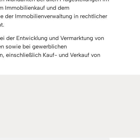
 Immobilienkauf und dem 
 der Immobilienverwaltung in rechtlicher 
t.
bei der Entwicklung und Vermarktung von 
n sowie bei gewerblichen 
, einschließlich Kauf- und Verkauf von 