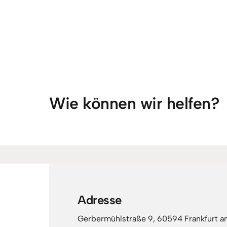
Wie können wir helfen?
Adresse
Gerbermühlstraße 9, 60594 Frankfurt a