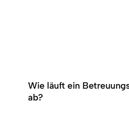
Wie läuft ein Betreuungs
ab?