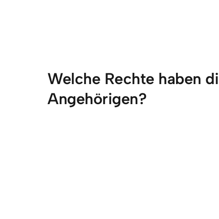
Welche Rechte haben di
Angehörigen?