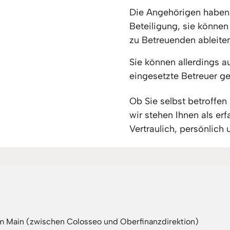
Die Angehörigen haben 
Beteiligung, sie können
zu Betreuenden ableiten
Sie können allerdings a
eingesetzte Betreuer ge
Ob Sie selbst betroffen
wir stehen Ihnen als erf
Vertraulich, persönlich 
m Main (zwischen Colosseo und Oberfinanzdirektion)